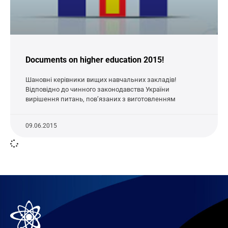
Documents on higher education 2015!
Шановні керівники вищих навчальних закладів!
Відповідно до чинного законодавства України
вирішення питань, пов’язаних з виготовленням
09.06.2015