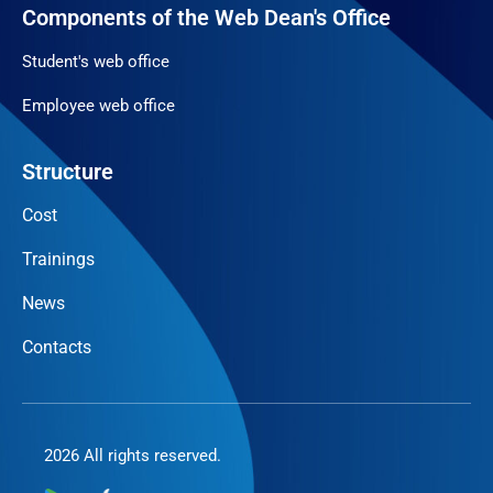
Components of the Web Dean's Office
Student's web office
Employee web office
Structure
Cost
Trainings
News
Contacts
2026 All rights reserved.