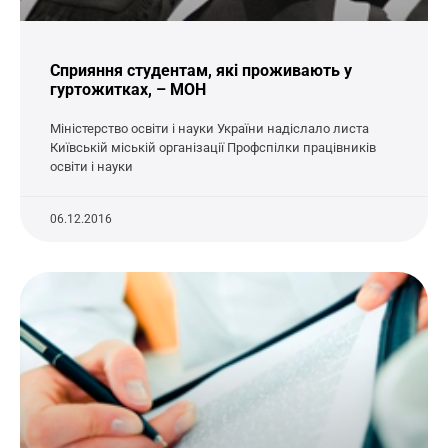
Сприяння студентам, які проживають у
гуртожитках, – МОН
Міністерство освіти і науки України надіслало листа
Київській міській організації Профспілки працівників
освіти і науки
06.12.2016