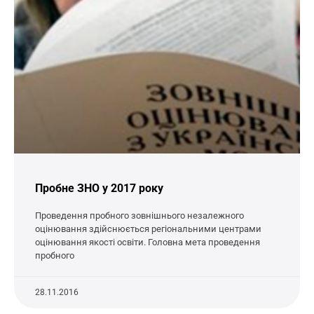
Пробне ЗНО у 2017 року
Проведення пробного зовнішнього незалежного
оцінювання здійснюється регіональними центрами
оцінювання якості освіти. Головна мета проведення
пробного
28.11.2016