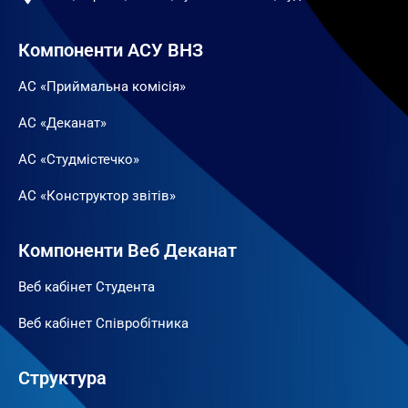
Компоненти АСУ ВНЗ
АС «Приймальна комісія»
АС «Деканат»
АС «Студмістечко»
АС «Конструктор звітів»
Компоненти Веб Деканат
Веб кабінет Студента
Веб кабінет Співробітника
Структура