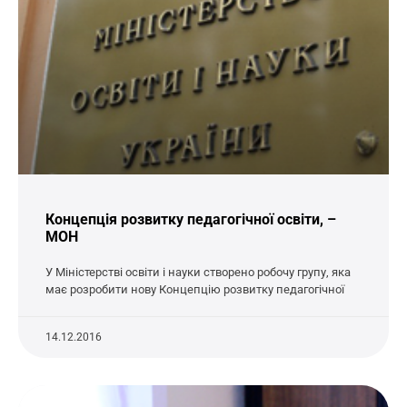
Концепція розвитку педагогічної освіти, –
МОН
У Міністерстві освіти і науки створено робочу групу, яка
має розробити нову Концепцію розвитку педагогічної
14.12.2016