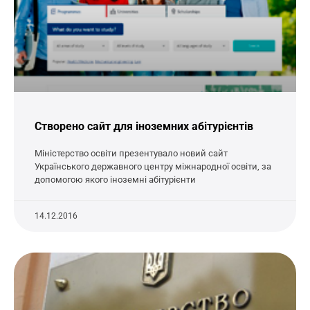
Cтворено сайт для іноземних абітурієнтів
Міністерство освіти презентувало новий сайт
Українського державного центру міжнародної освіти, за
допомогою якого іноземні абітурієнти
14.12.2016