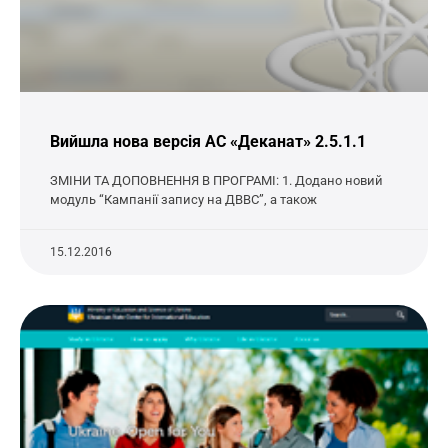
Вийшла нова версія АС «Деканат» 2.5.1.1
ЗМІНИ ТА ДОПОВНЕННЯ В ПРОГРАМІ: 1. Додано новий
модуль “Кампанії запису на ДВВС”, а також
15.12.2016