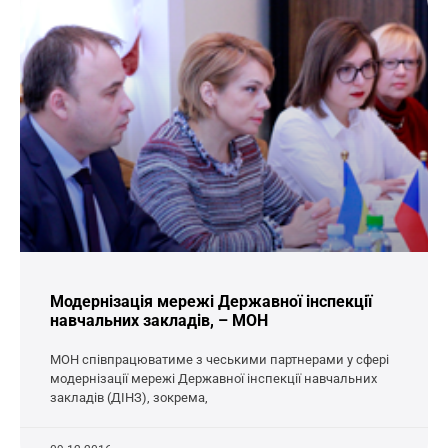
Модернізація мережі Державної інспекції
навчальних закладів, – МОН
МОН співпрацюватиме з чеськими партнерами у сфері
модернізації мережі Державної інспекції навчальних
закладів (ДІНЗ), зокрема,