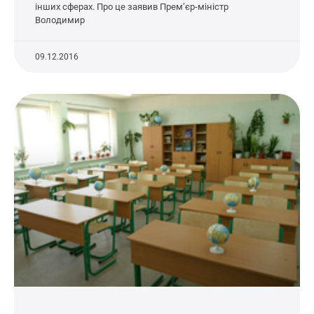
інших сферах. Про це заявив Прем’єр-міністр
Володимир
09.12.2016