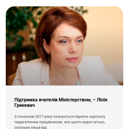
Підтримка вчителів Міністерством, – Лілія
Гриневич
З початком 2017 року планується підняти зарплату
педагогічним працівникам, але цього недостатньо,
оскільки лише від