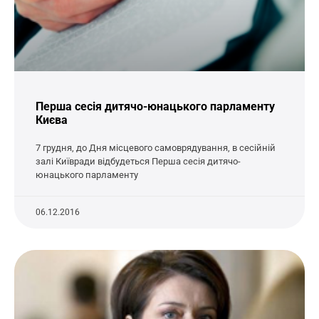
Перша сесія дитячо-юнацького парламенту
Києва
7 грудня, до Дня місцевого самоврядування, в сесійній
залі Київради відбудеться Перша сесія дитячо-
юнацького парламенту
06.12.2016