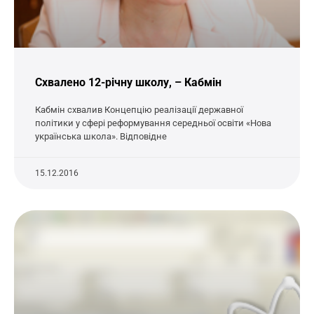
Схвалено 12-річну школу, – Кабмін
Кабмін схвалив Концепцію реалізації державної
політики у сфері реформування середньої освіти «Нова
українська школа». Відповідне
15.12.2016