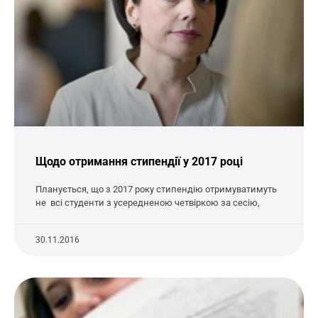
Щодо отримання стипендії у 2017 році
Планується, що з 2017 року стипендію отримуватимуть
не всі студенти з усередненою четвіркою за сесію,
30.11.2016