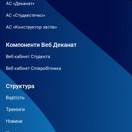
АС «Деканат»
АС «Студмістечко»
АС «Конструктор звітів»
Компоненти Веб Деканат
Веб кабінет Студента
Веб кабінет Співробітника
Структура
Вартість
Тренінги
Новини