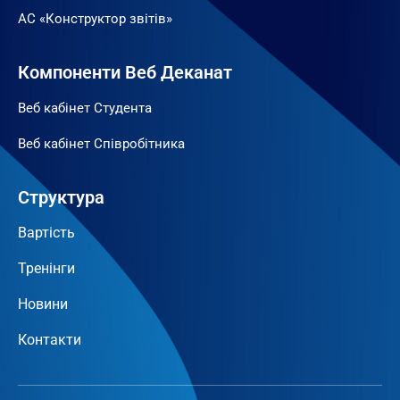
АС «Конструктор звітів»
Компоненти Веб Деканат
Веб кабінет Студента
Веб кабінет Співробітника
Структура
Вартість
Тренінги
Новини
Контакти