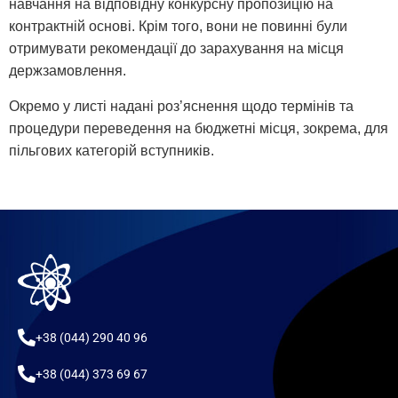
навчання на відповідну конкурсну пропозицію на
контрактній основі. Крім того, вони не повинні були
отримувати рекомендації до зарахування на місця
держзамовлення.
Окремо у листі надані роз’яснення щодо термінів та
процедури переведення на бюджетні місця, зокрема, для
пільгових категорій вступників.
+38 (044) 290 40 96
+38 (044) 373 69 67