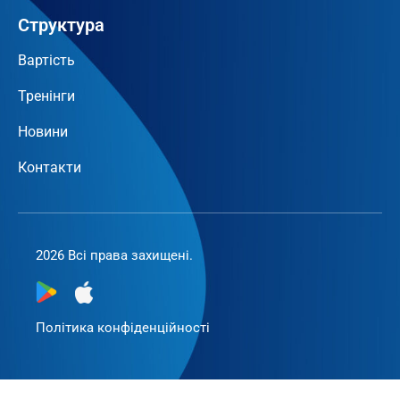
Структура
Вартість
Тренінги
Новини
Контакти
2026 Всі права захищені.
Політика конфіденційності