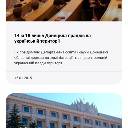
14 із 18 вишів Донецька працює на
українській території
Як повідомляє Департамент освіти і науки Донецької
обласної державної адміністрації, на підконтрольній
українській влади території
15.01.2015