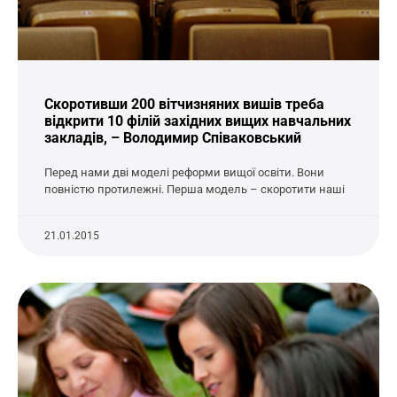
Скоротивши 200 вітчизняних вишів треба
відкрити 10 філій західних вищих навчальних
закладів, – Володимир Співаковський
Перед нами дві моделі реформи вищої освіти. Вони
повністю протилежні. Перша модель – скоротити наші
21.01.2015