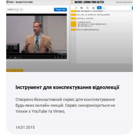
Інструмент для конспектування відеолекції
Створено безкоштовний сервіс для конспектування
будь-яких онлайн-лекцій. Сервіс синхронізується не
тільки з YouTube та Vimeo,
14.01.2015