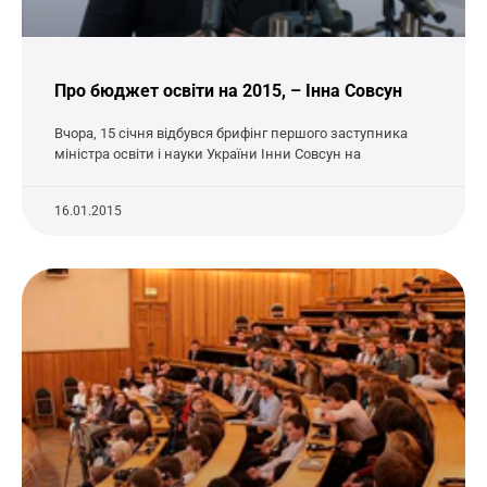
Про бюджет освіти на 2015, – Інна Совсун
Вчора, 15 січня відбувся брифінг першого заступника
міністра освіти і науки України Інни Совсун на
16.01.2015