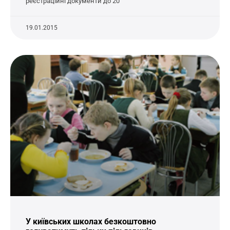
реєстраційні документи до 20
19.01.2015
У київських школах безкоштовно