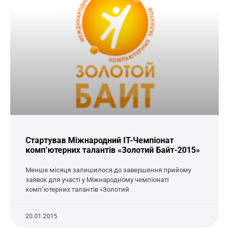
Стартував Міжнародний IT-Чемпіонат
комп’ютерних талантів «Золотий Байт-2015»
Менше місяця залишилося до завершення прийому
заявок для участі у Міжнародному чемпіонаті
комп’ютерних талантів «Золотий
20.01.2015