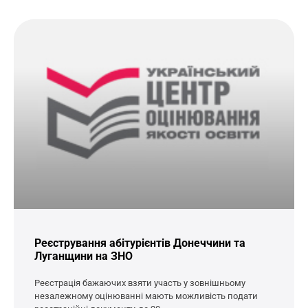
Реєстрування абітурієнтів Донеччини та
Луганщини на ЗНО
Реєстрація бажаючих взяти участь у зовнішньому
незалежному оцінюванні мають можливість подати