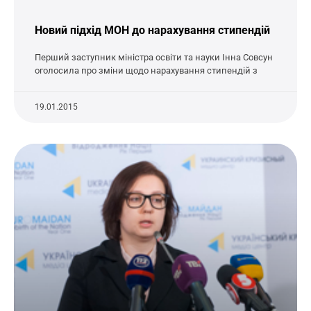
Новий підхід МОН до нарахування стипендій
Перший заступник міністра освіти та науки Інна Совсун
оголосила про зміни щодо нарахування стипендій з
19.01.2015