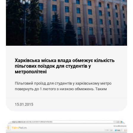
Харківська міська влада обмежує кількість
пільгових поїздок для студентів у
метрополітені
Пільговий проїзд для студентів у харківському метро
повернуть до 1 лютого з низкою обмежень. Таким
15.01.2015