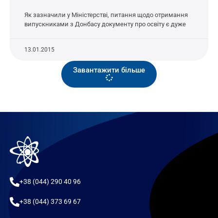
Як зазначили у Міністерстві, питання щодо отримання
випускниками з Донбасу документу про освіту є дуже
13.01.2015
Завантажити більше
+38 (044) 290 40 96
+38 (044) 373 69 67