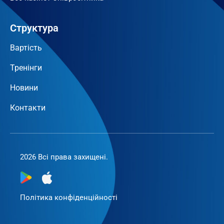
Структура
Вартість
Тренінги
Новини
Контакти
2026 Всі права захищені.
Політика конфіденційності