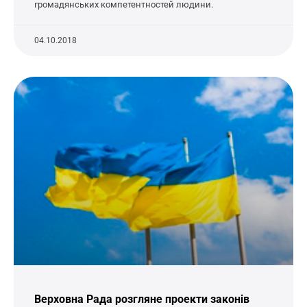
громадянських компетентностей людини.
04.10.2018
Верховна Рада розгляне проекти законів