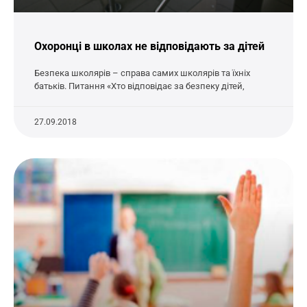
Охоронці в школах не відповідають за дітей
Безпека школярів – справа самих школярів та їхніх
батьків. Питання «Хто відповідає за безпеку дітей,
27.09.2018