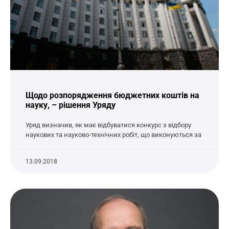
Щодо розпорядження бюджетних коштів на
науку, – рішення Уряду
Уряд визначив, як має відбуватися конкурс з відбору
наукових та науково-технічних робіт, що виконуються за
13.09.2018