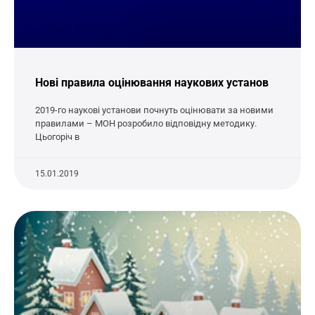
Нові правила оцінювання наукових установ
2019-го наукові установи почнуть оцінювати за новими
правилами – МОН розробило відповідну методику.
Цьогоріч в
15.01.2019