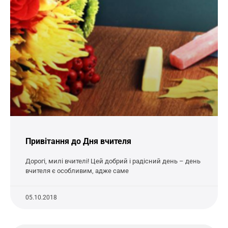
Привітання до Дня вчителя
Дорогі, милі вчителі! Цей добрий і радісний день – день
вчителя є особливим, адже саме
05.10.2018