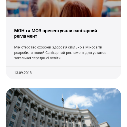
МОН та МОЗ презентували санітарний
регламент
Міністерство охорони здоров’я спільно з Міносвіти
розробили новий Санітарний регламент для установ
загальної середньої освіти.
13.09.2018