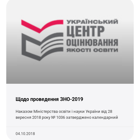
Щодо проведення ЗНО-2019
Наказом Міністерства освіти і науки України від 28
вересня 2018 року № 1036 затверджено календарний
04.10.2018