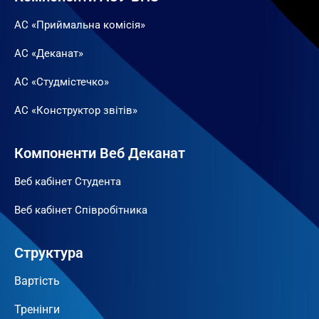
АС «Приймальна комісія»
АС «Деканат»
АС «Студмістечко»
АС «Конструктор звітів»
Компоненти Веб Деканат
Веб кабінет Студента
Веб кабінет Співробітника
Структура
Вартість
Тренінги