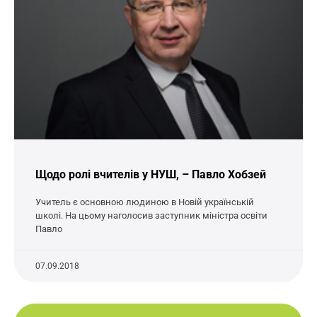
Щодо ролі вчителів у НУШ, – Павло Хобзей
Учитель є основною людиною в Новій українській
школі. На цьому наголосив заступник міністра освіти
Павло
07.09.2018