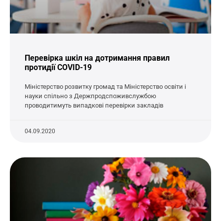
Перевірка шкіл на дотримання правил
протидії COVID-19
Міністерство розвитку громад та Міністерство освіти і
науки спільно з Держпродспоживслужбою
проводитимуть випадкові перевірки закладів
04.09.2020