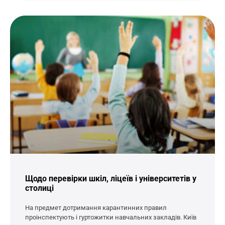
Щодо перевірки шкіл, ліцеїв і університетів у
столиці
На предмет дотримання карантинних правил
проінспектують і гуртожитки навчальних закладів. Київ