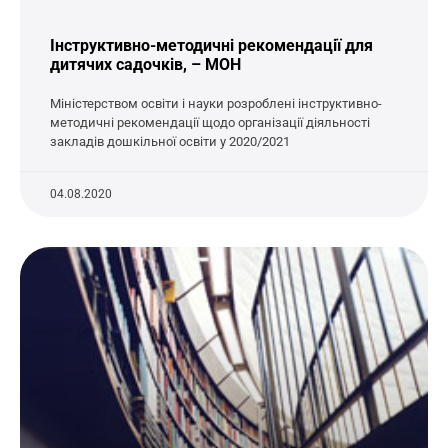
Інструктивно-методичні рекомендації для
дитячих садочків, – МОН
Міністерством освіти і науки розроблені інструктивно-
методичні рекомендації щодо організації діяльності
закладів дошкільної освіти у 2020/2021
04.08.2020