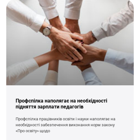
Профспілка наполягає на необхідності
підняття зарплати педагогів
Профспілка працівників освіти і науки наполягає на
необхідності забезпечення виконання норм закону
«Про освіту» щодо