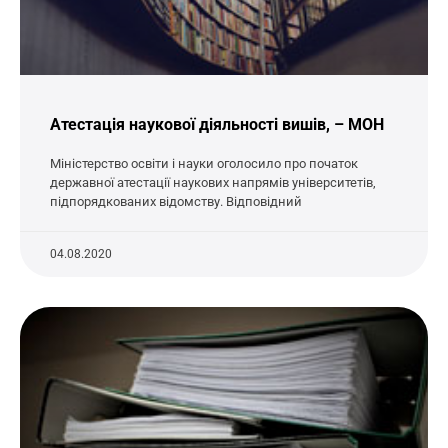
Атестація наукової діяльності вишів, – МОН
Міністерство освіти і науки оголосило про початок
державної атестації наукових напрямів університетів,
підпорядкованих відомству. Відповідний
04.08.2020