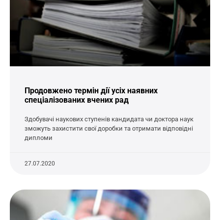
Продовжено термін дії усіх наявних
спеціалізованих вчених рад
Здобувачі наукових ступенів кандидата чи доктора наук
зможуть захистити свої доробки та отримати відповідні
дипломи
27.07.2020