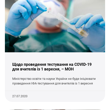
Щодо проведення тестування на COVID-19
для вчителів із 1 вересня, – МОН
Міністерство освіти та науки України не буде ініціювати
проведення ІФА-тестування для вчителів із 1 вересня
27.07.2020