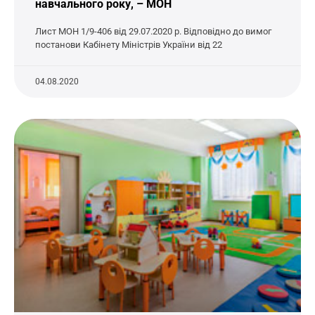
навчального року, – МОН
Лист МОН 1/9-406 від 29.07.2020 р. Відповідно до вимог
постанови Кабінету Міністрів України від 22
04.08.2020