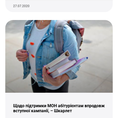
27.07.2020
Щодо підтримки МОН абітурієнтам впродовж
вступної кампанії, – Шкарлет