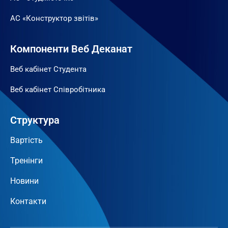
АС «Конструктор звітів»
Компоненти Веб Деканат
Веб кабінет Студента
Веб кабінет Співробітника
Структура
Вартість
Тренінги
Новини
Контакти