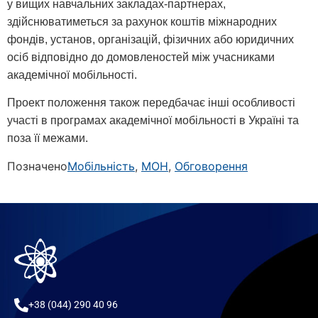
у вищих навчальних закладах-партнерах,
здійснюватиметься за рахунок коштів міжнародних
фондів, установ, організацій, фізичних або юридичних
осіб відповідно до домовленостей між учасниками
академічної мобільності.
Проект положення також передбачає інші особливості
участі в програмах академічної мобільності в Україні та
поза її межами.
Позначено
Мобільність
,
МОН
,
Обговорення
+38 (044) 290 40 96