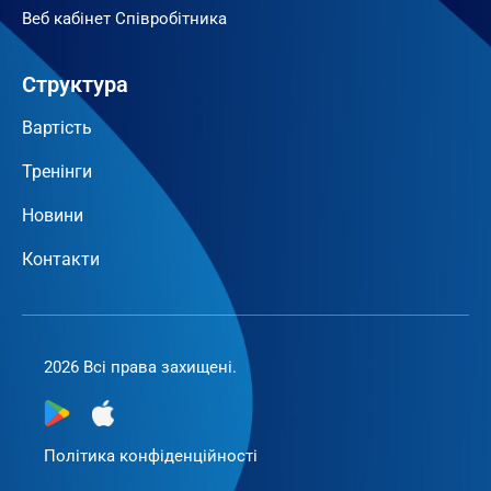
Веб кабінет Співробітника
Структура
Вартість
Тренінги
Новини
Контакти
2026 Всі права захищені.
Політика конфіденційності