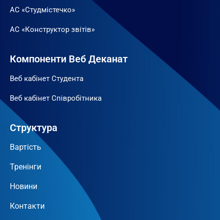
АС «Студмістечко»
АС «Конструктор звітів»
Компоненти Веб Деканат
Веб кабінет Студента
Веб кабінет Співробітника
Структура
Вартість
Тренінги
Новини
Контакти