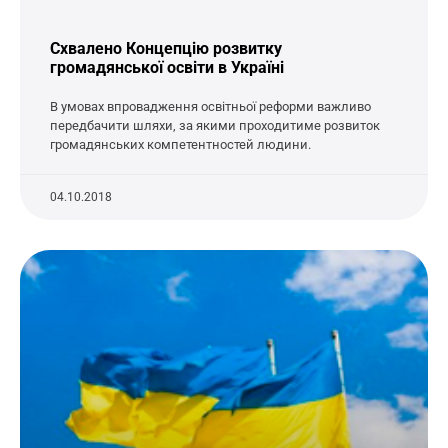
Схвалено Концепцію розвитку
громадянської освіти в Україні
В умовах впровадження освітньої реформи важливо
передбачити шляхи, за якими проходитиме розвиток
громадянських компетентностей людини.
04.10.2018