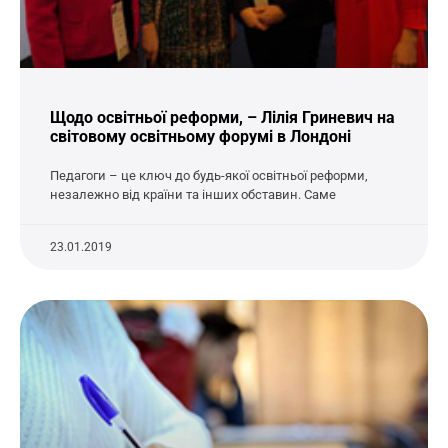
Щодо освітньої реформи, – Лілія Гриневич на
світовому освітньому форумі в Лондоні
Педагоги – це ключ до будь-якої освітньої реформи,
незалежно від країни та інших обставин. Саме
23.01.2019