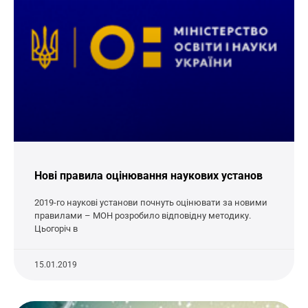
Нові правила оцінювання наукових установ
2019-го наукові установи почнуть оцінювати за новими
правилами – МОН розробило відповідну методику.
Цьогоріч в
15.01.2019