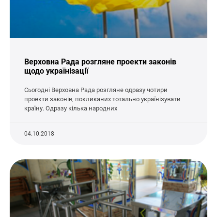
Верховна Рада розгляне проекти законів
щодо українізації
Сьогодні Верховна Рада розгляне одразу чотири
проекти законів, покликаних тотально українізувати
країну. Одразу кілька народних
04.10.2018