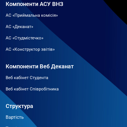
Компоненти АСУ ВНЗ
АС «Приймальна комісія»
АС «Деканат»
АС «Студмістечко»
АС «Конструктор звітів»
Компоненти Веб Деканат
Веб кабінет Студента
Веб кабінет Співробітника
Структура
Вартість