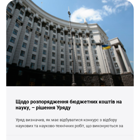
Щодо розпорядження бюджетних коштів на
науку, – рішення Уряду
Уряд визначив, як має відбуватися конкурс з відбору
наукових та науково-технічних робіт, що виконуються за