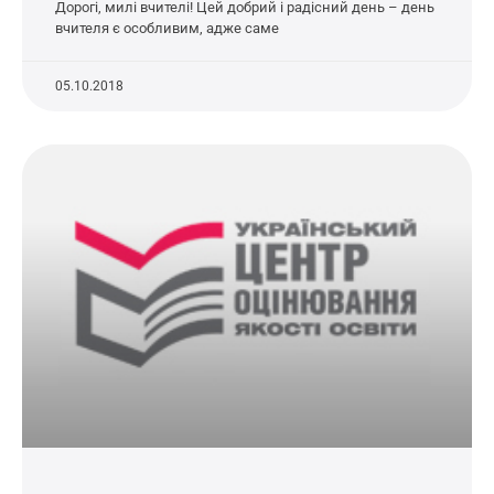
Дорогі, милі вчителі! Цей добрий і радісний день – день
вчителя є особливим, адже саме
05.10.2018