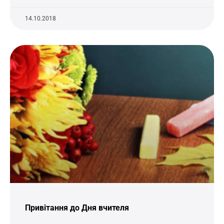
14.10.2018
Привітання до Дня вчителя