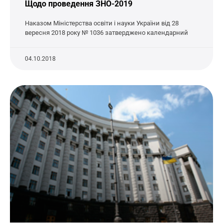
Щодо проведення ЗНО-2019
Наказом Міністерства освіти і науки України від 28
вересня 2018 року № 1036 затверджено календарний
04.10.2018