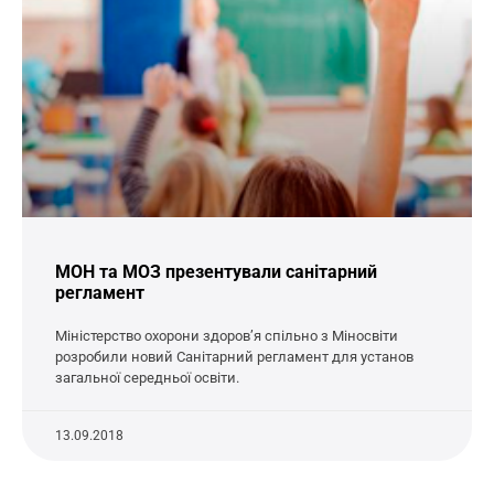
МОН та МОЗ презентували санітарний
регламент
Міністерство охорони здоров’я спільно з Міносвіти
розробили новий Санітарний регламент для установ
загальної середньої освіти.
13.09.2018