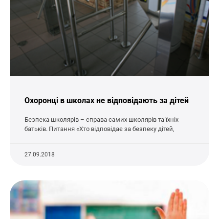
Охоронці в школах не відповідають за дітей
Безпека школярів – справа самих школярів та їхніх
батьків. Питання «Хто відповідає за безпеку дітей,
27.09.2018