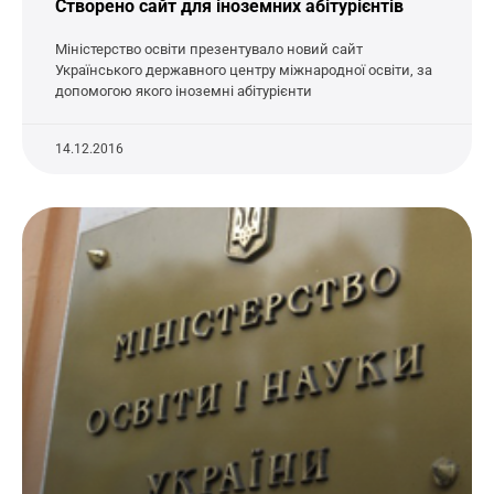
Cтворено сайт для іноземних абітурієнтів
Міністерство освіти презентувало новий сайт
Українського державного центру міжнародної освіти, за
допомогою якого іноземні абітурієнти
14.12.2016