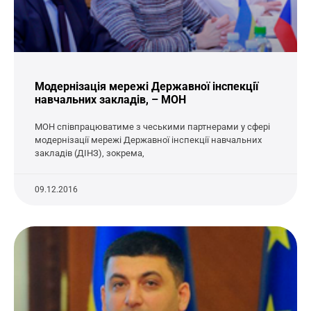
Модернізація мережі Державної інспекції
навчальних закладів, – МОН
МОН співпрацюватиме з чеськими партнерами у сфері
модернізації мережі Державної інспекції навчальних
закладів (ДІНЗ), зокрема,
09.12.2016