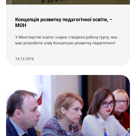
Концепція розвитку педагогічної освіти, –
МОН
У Міністерстві освіти і науки створено робочу групу, яка
має розробити нову Концепцію розвитку педагогічної
14.12.2016