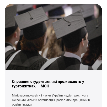
Сприяння студентам, які проживають у
гуртожитках, – МОН
Міністерство освіти і науки України надіслало листа
Київській міській організації Профспілки працівників
освіти і науки