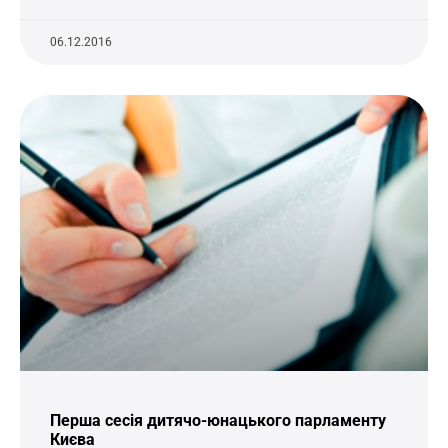
06.12.2016
Перша сесія дитячо-юнацького парламенту
Києва