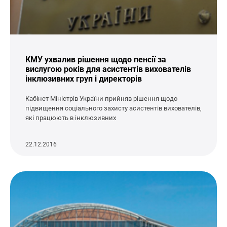
КМУ ухвалив рішення щодо пенсії за
вислугою років для асистентів вихователів
інклюзивних груп і директорів
Кабінет Міністрів України прийняв рішення щодо
підвищення соціального захисту асистентів вихователів,
які працюють в інклюзивних
22.12.2016