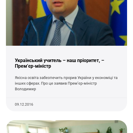
Український учитель – наш пріоритет, –
Прем’єр-міністр
Якісна освіта забезпечить прорив України у економіці та
інших сферах. Про це заявив Прем’єр-міністр
Володимир
09.12.2016