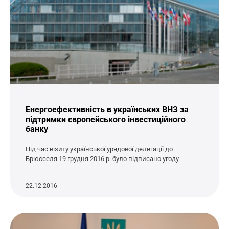
Енергоефективність в українських ВНЗ за
підтримки європейського інвестиційного
банку
Під час візиту української урядової делегації до
Брюсселя 19 грудня 2016 р. було підписано угоду
22.12.2016