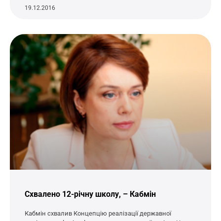
19.12.2016
Схвалено 12-річну школу, – Кабмін
Кабмін схвалив Концепцію реалізації державної