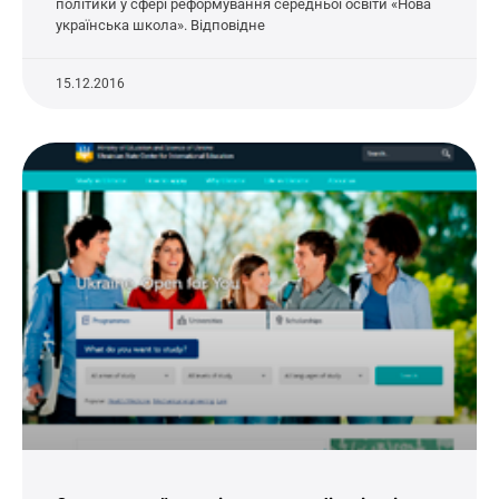
політики у сфері реформування середньої освіти «Нова
українська школа». Відповідне
15.12.2016