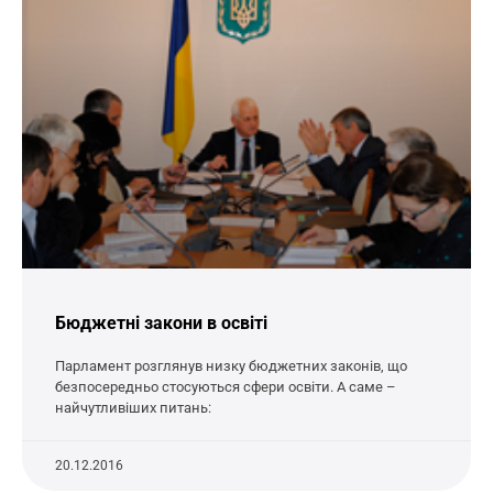
Бюджетні закони в освіті
Парламент розглянув низку бюджетних законів, що
безпосередньо стосуються сфери освіти. А саме –
найчутливіших питань:
20.12.2016