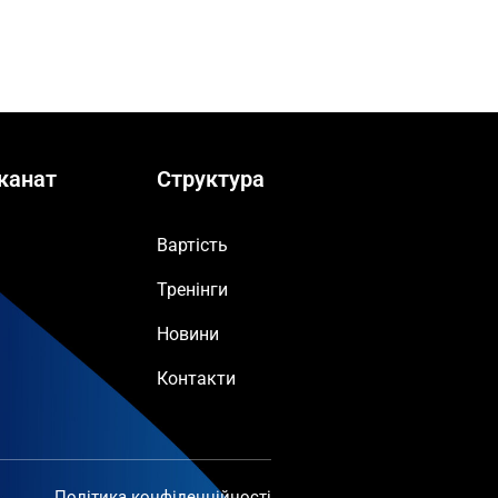
канат
Структура
Вартість
Тренінги
Новини
Контакти
Політика конфіденційності