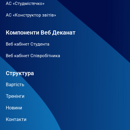
АС «Студмістечко»
АС «Конструктор звітів»
Компоненти Веб Деканат
Веб кабінет Студента
Веб кабінет Співробітника
Структура
Вартість
Тренінги
Новини
Контакти