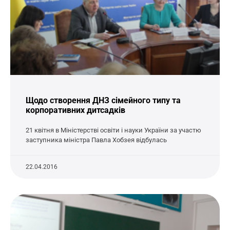
Щодо створення ДНЗ сімейного типу та
корпоративних дитсадків
21 квітня в Міністерстві освіти і науки України за участю
заступника міністра Павла Хобзея відбулась
22.04.2016