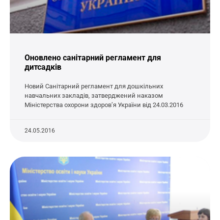
Оновлено санітарний регламент для
дитсадків
Новий Санітарний регламент для дошкільних
навчальних закладів, затверджений наказом
Міністерства охорони здоров’я України від 24.03.2016
24.05.2016