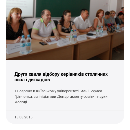
Друга хвиля відбору керівників столичних
шкіл і дитсадків
11 серпня в Київському університеті імені Бориса
Грінченка, за ініціативи Департаменту освіти і науки,
молоді
13.08.2015