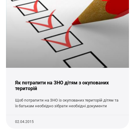
Як потрапити на ЗНО дітям з окупованих
територій
Щоб потрапити на ЗНО із окупованих територій дітям та
їх батькам необхідно зібрати необхідні документи
02.04.2015