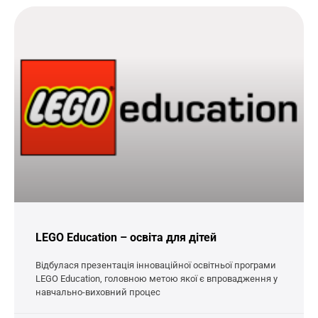
LEGO Education – освіта для дітей
Відбулася презентація інноваційної освітньої програми
LEGO Education, головною метою якої є впровадження у
навчально-виховний процес