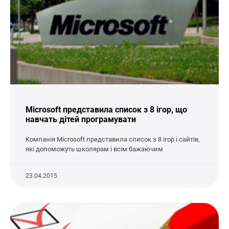
Microsoft представила список з 8 ігор, що
навчать дітей програмувати
Компанія Microsoft представила список з 8 ігор і сайтів,
які допоможуть школярам і всім бажаючим
23.04.2015