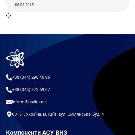
06.03.2015
+38 (044) 290 40 96
+38 (044) 373 69 67
inform@osvita.net
03151, Україна, м. Київ, вул. Смілянська, буд. 4
Компоненти АСУ ВНЗ