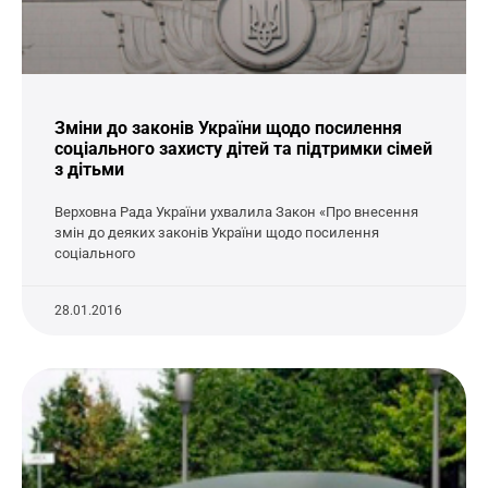
Зміни до законів України щодо посилення
соціального захисту дітей та підтримки сімей
з дітьми
Верховна Рада України ухвалила Закон «Про внесення
змін до деяких законів України щодо посилення
соціального
28.01.2016