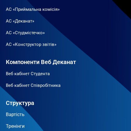
АС «Приймальна комісія»
АС «Деканат»
АС «Студмістечко»
АС «Конструктор звітів»
Компоненти Веб Деканат
Веб кабінет Студента
Веб кабінет Співробітника
Структура
Вартість
Тренінги