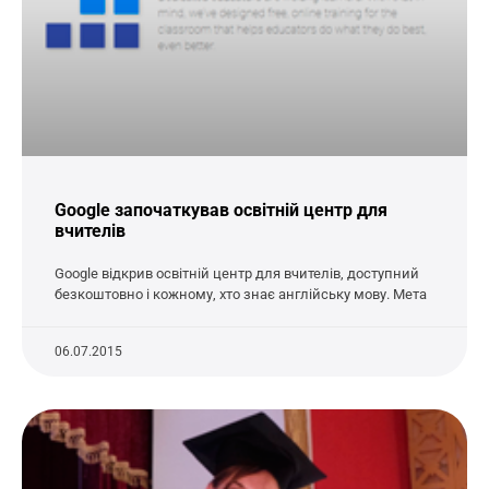
Google започаткував освітній центр для
вчителів
Google відкрив освітній центр для вчителів, доступний
безкоштовно і кожному, хто знає англійську мову. Мета
06.07.2015