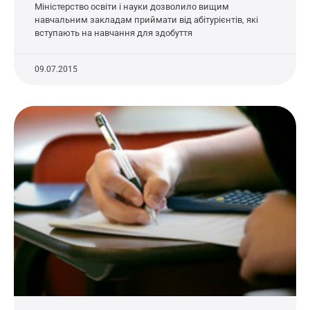
Міністерство освіти і науки дозволило вищим
навчальним закладам приймати від абітурієнтів, які
вступають на навчання для здобуття
09.07.2015