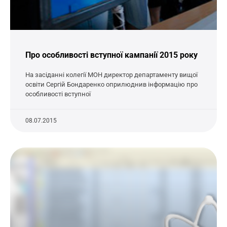
Про особливості вступної кампанії 2015 року
На засіданні колегії МОН директор департаменту вищої
освіти Сергій Бондаренко оприлюднив інформацію про
особливості вступної
08.07.2015