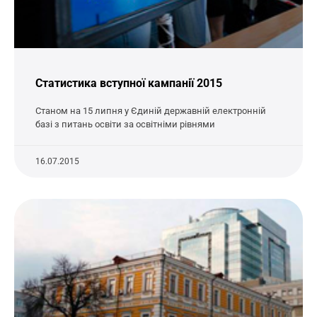
Статистика вступної кампанії 2015
Станом на 15 липня у Єдиній державній електронній
базі з питань освіти за освітніми рівнями
16.07.2015