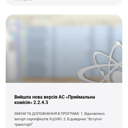
Вийшла нова версія АС «Приймальна
комісія» 2.2.4.3
ЗМІНИ ТА ДОПОВНЕННЯ В ПРОГРАМІ: 1. Відновлено
імпорт сертифікатів УЦОЯО. 2. В довідник “Вступні
траєкторії”