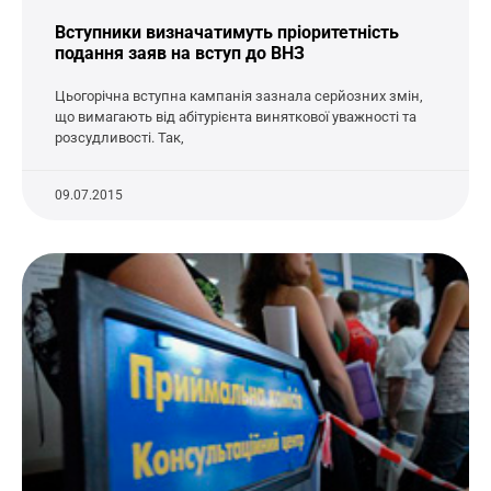
Вступники визначатимуть пріоритетність
подання заяв на вступ до ВНЗ
Цьогорічна вступна кампанія зазнала серйозних змін,
що вимагають від абітурієнта виняткової уважності та
розсудливості. Так,
09.07.2015