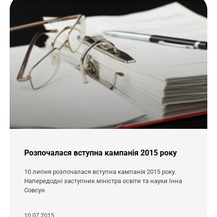
Розпочалася вступна кампанія 2015 року
10 липня розпочалася вступна кампанія 2015 року.
Напередодні заступник міністра освіти та науки Інна
Совсун
10.07.2015