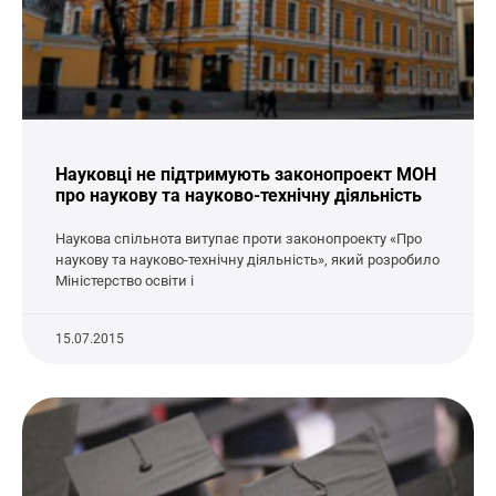
Науковці не підтримують законопроект МОН
про наукову та науково-технічну діяльність
Наукова спільнота витупає проти законопроекту «Про
наукову та науково-технічну діяльність», який розробило
Міністерство освіти і
15.07.2015