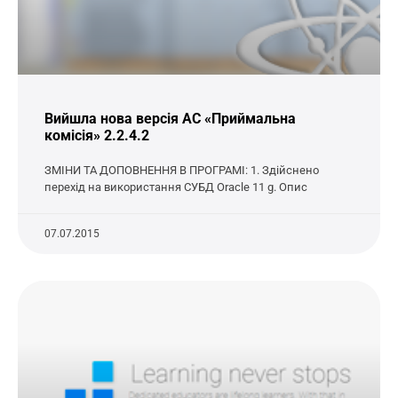
Вийшла нова версія АС «Приймальна
комісія» 2.2.4.2
ЗМІНИ ТА ДОПОВНЕННЯ В ПРОГРАМІ: 1. Здійснено
перехід на використання СУБД Oracle 11 g. Опис
07.07.2015