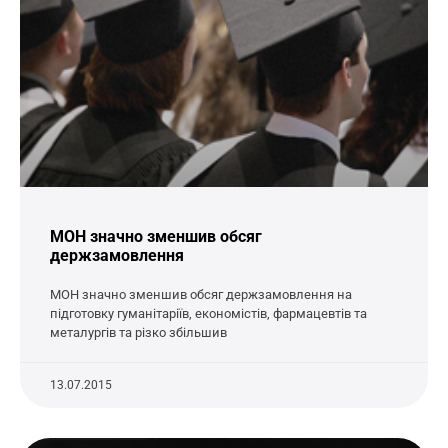
МОН значно зменшив обсяг
держзамовлення
МОН значно зменшив обсяг держзамовлення на
підготовку гуманітаріїв, економістів, фармацевтів та
металургів та різко збільшив
13.07.2015