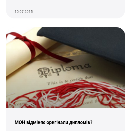
10.07.2015
МОН відміняє оригінали дипломів?