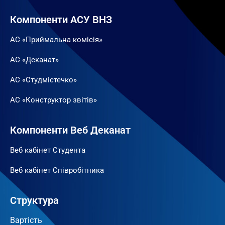
Компоненти АСУ ВНЗ
АС «Приймальна комісія»
АС «Деканат»
АС «Студмістечко»
АС «Конструктор звітів»
Компоненти Веб Деканат
Веб кабінет Студента
Веб кабінет Співробітника
Структура
Вартість