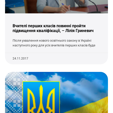
Вчителі перших класів повинні пройти
підвищення кваліфікації, – Лілія Гриневич
Після ухвалення нового освітнього закону в Україні
наступного року для усіх вчителів перших класів буде
24.11.2017