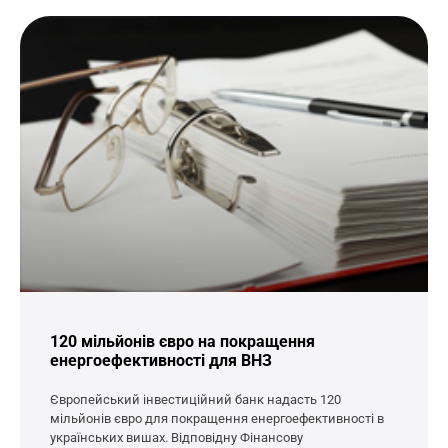
120 мільйонів євро на покращення
енергоефективності для ВНЗ
Європейський інвестиційний банк надасть 120
мільйонів євро для покращення енергоефективності в
українських вишах. Відповідну Фінансову