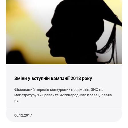
Зміни у вступній кампанії 2018 року
Фіксований перелік конкурсних предметів, ЗНО на
магістратуру з «Права» та «Міжнародного права», 7 заяв
на
06.12.2017