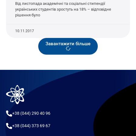
Від листопада академічні та соціальні стипендії
українських студентів зростуть на 18% – відповідне
рішення було
10.11.2017
Завантажити більше
+38 (044) 290 40 96
+38 (044) 373 69 67