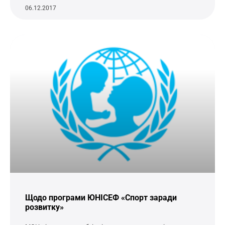
06.12.2017
Щодо програми ЮНІСЕФ «Спорт заради
розвитку»