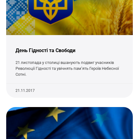
День Гідності та Свободи
21 листопада у столиці вшанують подвиг учасників
Революції Гідності та увічнять пам’ять Героїв Небесної
Сотні.
21.11.2017