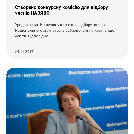
Створено конкурсну комісію для відбору
членів НАЗЯВО
Уряд створив Конкурсну комісію з відбору членів
Національного агентства із забезпечення якості вищої
освіти. Відповідна
24.11.2017