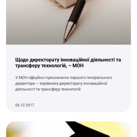
Щодо директорату інноваційної діяльності та
трансферу технологій, – МОН
У МОН офіційно призначили першого генерального
директора — керівника директорату інноваційної
діяльності та трансферу технологій
06.12.2017