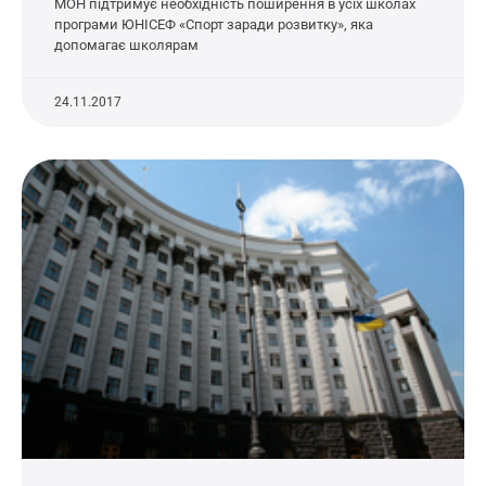
МОН підтримує необхідність поширення в усіх школах
програми ЮНІСЕФ «Спорт заради розвитку», яка
допомагає школярам
24.11.2017