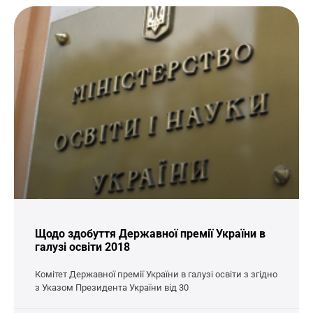
Щодо здобуття Державної премії України в
галузі освіти 2018
Комітет Державної премії України в галузі освіти з згідно
з Указом Президента України від 30