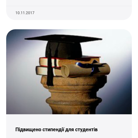
10.11.2017
Підвищено стипендії для студентів