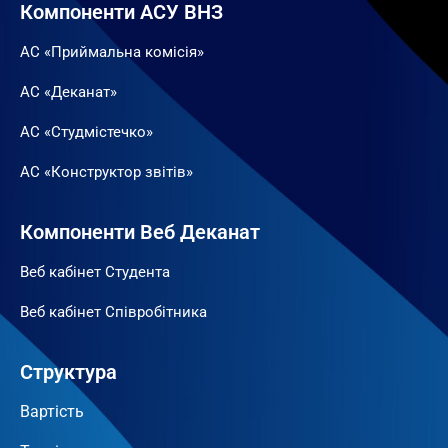
Компоненти АСУ ВНЗ
АС «Приймальна комісія»
АС «Деканат»
АС «Студмістечко»
АС «Конструктор звітів»
Компоненти Веб Деканат
Веб кабінет Студента
Веб кабінет Співробітника
Структура
Вартість