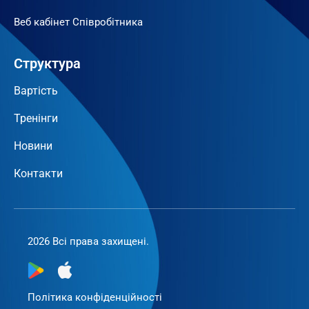
Веб кабінет Співробітника
Структура
Вартість
Тренінги
Новини
Контакти
2026 Всі права захищені.
Політика конфіденційності