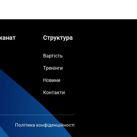
канат
Структура
Вартість
Тренінги
Новини
Контакти
Політика конфіденційності