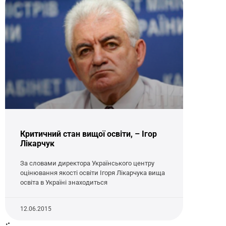
Критичний стан вищої освіти, – Ігор
Лікарчук
За словами директора Українського центру
оцінювання якості освіти Ігоря Лікарчука вища
освіта в Україні знаходиться
12.06.2015