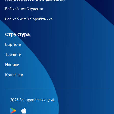
Веб кабінет Студента
Веб кабінет Співробітника
Структура
Вартість
Тренінги
Новини
Контакти
2026 Всі права захищені.