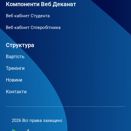
Компоненти Веб Деканат
Веб кабінет Студента
Веб кабінет Співробітника
Структура
Вартість
Тренінги
Новини
Контакти
2026 Всі права захищені.