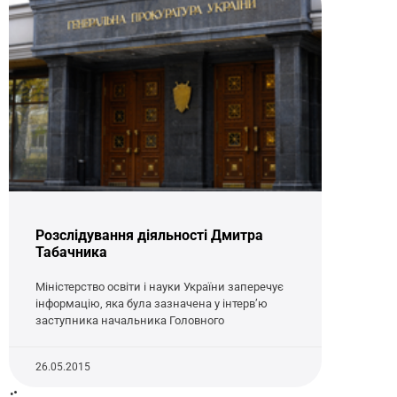
Розслідування діяльності Дмитра
Табачника
Міністерство освіти і науки України заперечує
інформацію, яка була зазначена у інтерв’ю
заступника начальника Головного
26.05.2015