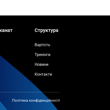
канат
Структура
Вартість
Тренінги
Новини
Контакти
Політика конфіденційності