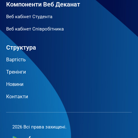
Компоненти Веб Деканат
Веб кабінет Студента
Веб кабінет Співробітника
Структура
Вартість
Тренінги
Новини
Контакти
2026 Всі права захищені.