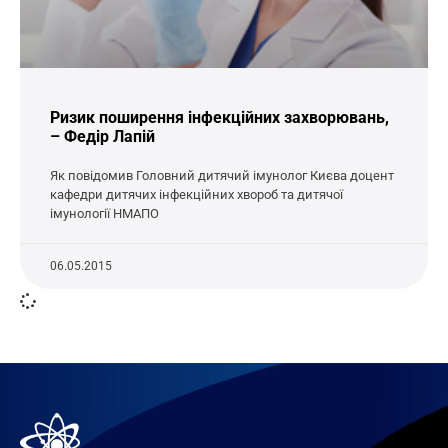
Ризик поширення інфекційних захворювань,
– Федір Лапій
Як повідомив Головний дитячий імунолог Києва доцент
кафедри дитячих інфекційних хвороб та дитячої
імунології НМАПО
06.05.2015