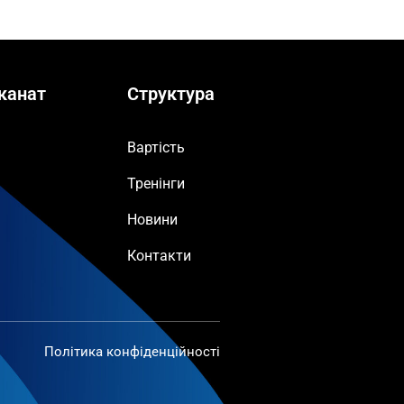
канат
Структура
Вартість
Тренінги
Новини
Контакти
Політика конфіденційності