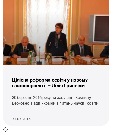
Цілісна реформа освіти у новому
законопроекті, – Лілія Гриневич
30 березня 2016 року на засіданні Комітету
Верховної Ради України з питань науки і освіти
31.03.2016