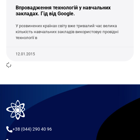
Впровадження технологій у навчальних
закладах. Гід від Google.
У розвинених країнах світу вже тривалий час велика
кількість навчальних закладів використовує провідні
технології в
12.01.2015
+38 (044) 290 40 96