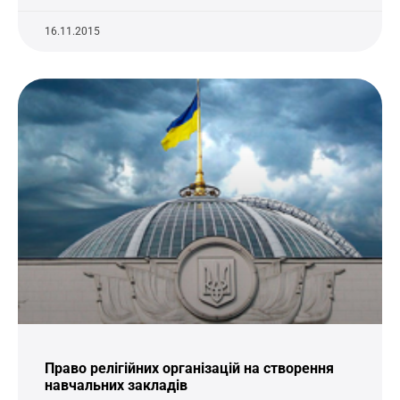
16.11.2015
Право релігійних організацій на створення
навчальних закладів