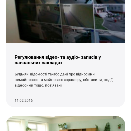
Регулювання відео- та аудіо- записів у
навчальних закладах
Будь-які відомості та/або дані про відносини
немайнового та майнового характеру, обставини, події,
відносини тощо, пов’язані
11.02.2016