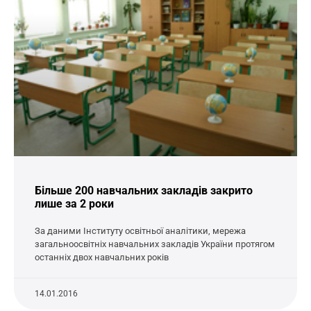
Більше 200 навчальних закладів закрито
лише за 2 роки
За даними Інституту освітньої аналітики, мережа
загальноосвітніх навчальних закладів України протягом
останніх двох навчальних років
14.01.2016