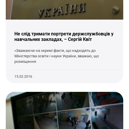
Не слід тримати портрети держслужбовців у
навчальних закладах, – Сергій Квіт
«Зважаючи на окремі факти, що надходять до
Міністерства освіти і науки України, вважаю, що
розміщення
15.02.2016