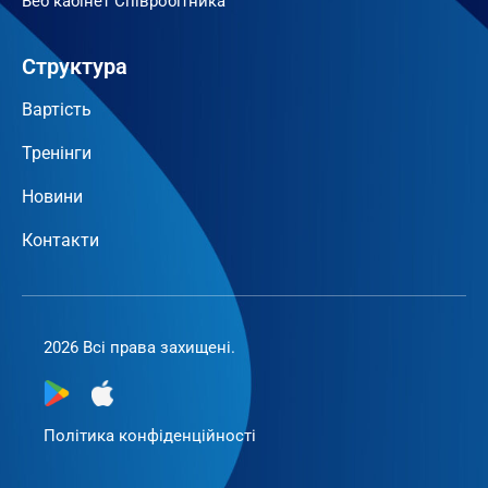
Веб кабінет Співробітника
Структура
Вартість
Тренінги
Новини
Контакти
2026 Всі права захищені.
Політика конфіденційності