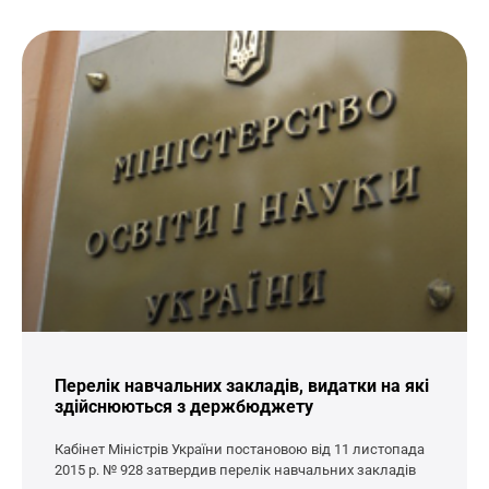
Перелік навчальних закладів, видатки на які
здійснюються з держбюджету
Кабінет Міністрів України постановою від 11 листопада
2015 р. № 928 затвердив перелік навчальних закладів