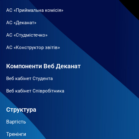
АС «Приймальна комісія»
АС «Деканат»
АС «Студмістечко»
АС «Конструктор звітів»
Компоненти Веб Деканат
Веб кабінет Студента
Веб кабінет Співробітника
Структура
Вартість
Тренінги