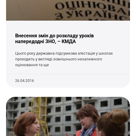
Внесення змін до розкладу уроків
напередодні ЗНО, – КМДА
Цього року державна підсумкова атестація у школах
проходить у вигляді зовнішнього незалежного
оцінювання та ще
26.04.2016