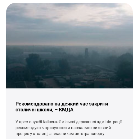
Рекомендовано на деякий час закрити
столичні школи, – КМДА
У прес-службі Київської міської державної адміністрації
рекомендують призупинити навчально-виховний
процес у столиці, а власникам автотранспорту