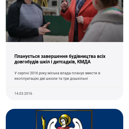
Планується завершення будівництва всіх
довгобудів шкіл і дитсадків, КМДА
У серпні 2016 року міська влада планує ввести в
експлуатацію дві школи та три дошкільні
14.03.2016