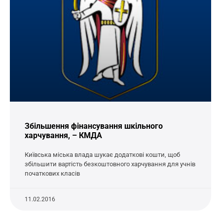
Збільшення фінансування шкільного
харчування, – КМДА
Київська міська влада шукає додаткові кошти, щоб
збільшити вартість безкоштовного харчування для учнів
початкових класів
11.02.2016