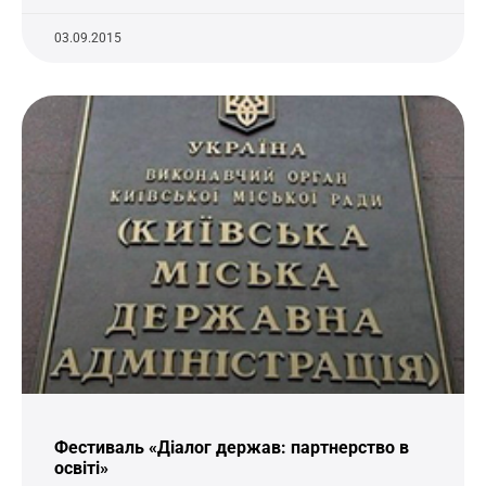
03.09.2015
Фестиваль «Діалог держав: партнерство в
освіті»