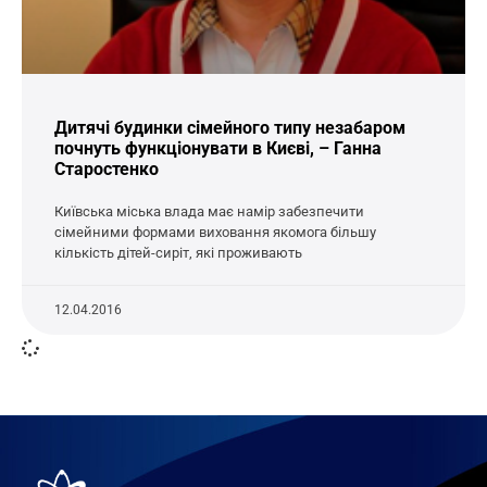
Дитячі будинки сімейного типу незабаром
почнуть функціонувати в Києві, – Ганна
Старостенко
Київська міська влада має намір забезпечити
сімейними формами виховання якомога більшу
кількість дітей-сиріт, які проживають
12.04.2016