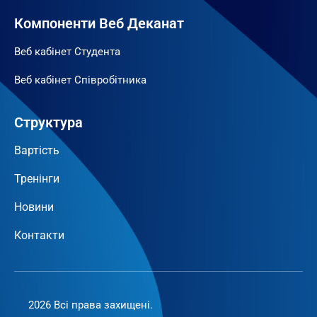
Компоненти Веб Деканат
Веб кабінет Студента
Веб кабінет Співробітника
Структура
Вартість
Тренінги
Новини
Контакти
2026 Всі права захищені.