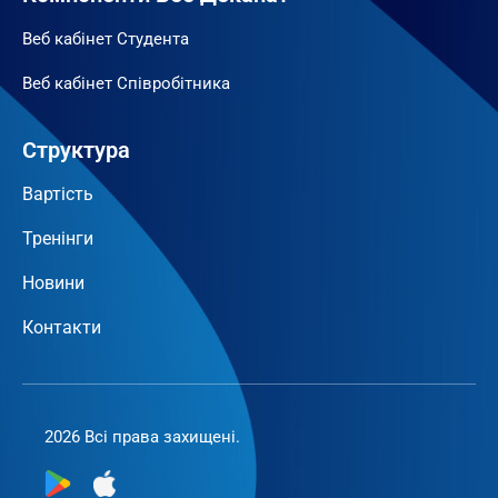
Веб кабінет Студента
Веб кабінет Співробітника
Структура
Вартість
Тренінги
Новини
Контакти
2026 Всі права захищені.