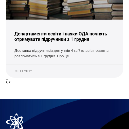
Департаменти освіти і науки ОДА почнуть
отримувати підручники з 1 грудня
Доставка підручників для учнів 4 та 7 класів повинна
розпочатись з 1 грудня. Про це
30.11.2015