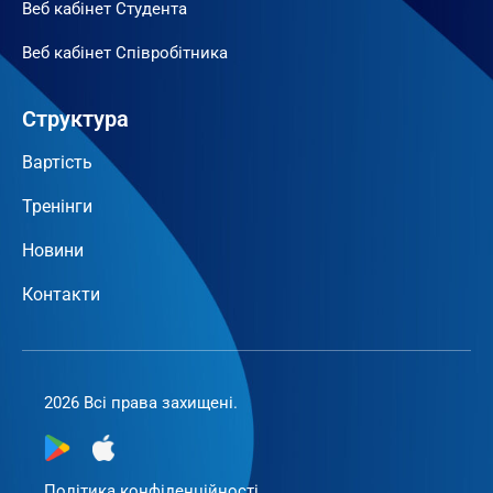
Веб кабінет Студента
Веб кабінет Співробітника
Структура
Вартість
Тренінги
Новини
Контакти
2026 Всі права захищені.
Політика конфіденційності