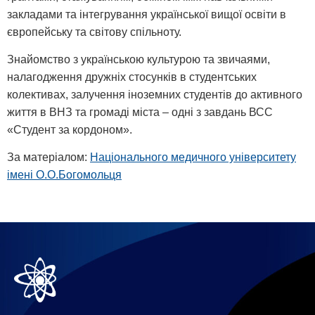
закладами та інтегрування української вищої освіти в
європейську та світову спільноту.
Знайомство з українською культурою та звичаями,
налагодження дружніх стосунків в студентських
колективах, залучення іноземних студентів до активного
життя в ВНЗ та громаді міста – одні з завдань ВСС
«Студент за кордоном».
За матеріалом:
Національного медичного університету
імені О.О.Богомольця