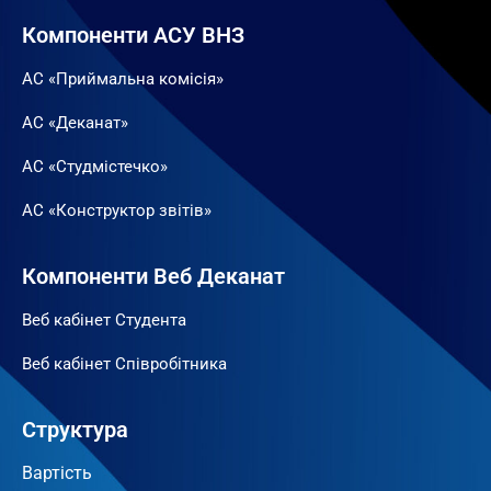
Компоненти АСУ ВНЗ
АС «Приймальна комісія»
АС «Деканат»
АС «Студмістечко»
АС «Конструктор звітів»
Компоненти Веб Деканат
Веб кабінет Студента
Веб кабінет Співробітника
Структура
Вартість