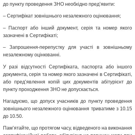
до пункту проведення ЗНО необхідно пред’явити:
– Сертифікат зовнішнього незалежного оцінювання;
– Паспорт або інший документ, серія та номер якого
зазначені в Сертифікаті;
– Запрошення-перепустку для участі в зовнішньому
незалежному оцінюванні.
У разі відсутності Сертифіката, паспорта або іншого
документа, серія та номер якого зазначені в Сертифікаті,
або пред’явлення копій цих документів абітурієнт до
пункту проходження ЗНО не допускається.
Нагадуємо, що допуск учасників до пункту проведення
зовнішнього незалежного оцінювання триватиме з 10.15
до 10.50.
Пам’ятайте, що протягом часу, відведеного на виконання