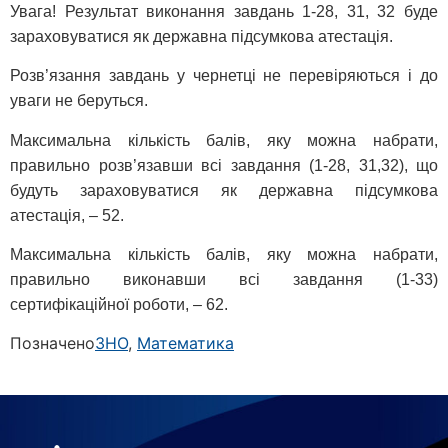
Увага! Результат виконання завдань 1-28, 31, 32 буде
зараховуватися як державна підсумкова атестація.
Розв’язання завдань у чернетці не перевіряються і до
уваги не беруться.
Максимальна кількість балів, яку можна набрати,
правильно розв’язавши всі завдання (1-28, 31,32), що
будуть зараховуватися як державна підсумкова
атестація, – 52.
Максимальна кількість балів, яку можна набрати,
правильно виконавши всі завдання (1-33)
сертифікаційної роботи, – 62.
Позначено
ЗНО
,
Математика