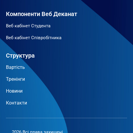
Компоненти Веб Деканат
Веб кабінет Студента
Веб кабінет Співробітника
Структура
Вартість
Тренінги
Новини
Контакти
2026 Всі права захищені.