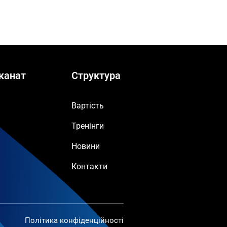
канат
Структура
Вартість
Тренінги
Новини
Контакти
Політика конфіденційності