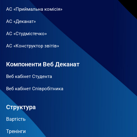
АС «Приймальна комісія»
АС «Деканат»
АС «Студмістечко»
АС «Конструктор звітів»
Компоненти Веб Деканат
Веб кабінет Студента
Веб кабінет Співробітника
Структура
Вартість
Тренінги