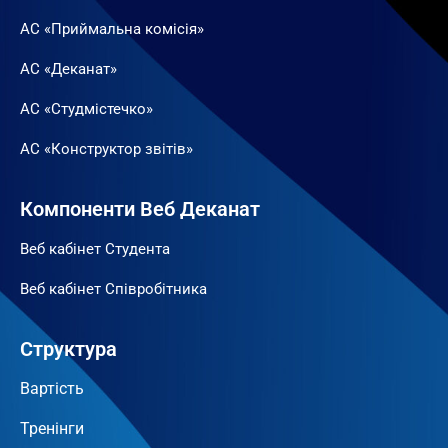
АС «Приймальна комісія»
АС «Деканат»
АС «Студмістечко»
АС «Конструктор звітів»
Компоненти Веб Деканат
Веб кабінет Студента
Веб кабінет Співробітника
Структура
Вартість
Тренінги