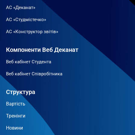
АС «Деканат»
АС «Студмістечко»
АС «Конструктор звітів»
Компоненти Веб Деканат
Веб кабінет Студента
Веб кабінет Співробітника
Структура
Вартість
Тренінги
Новини