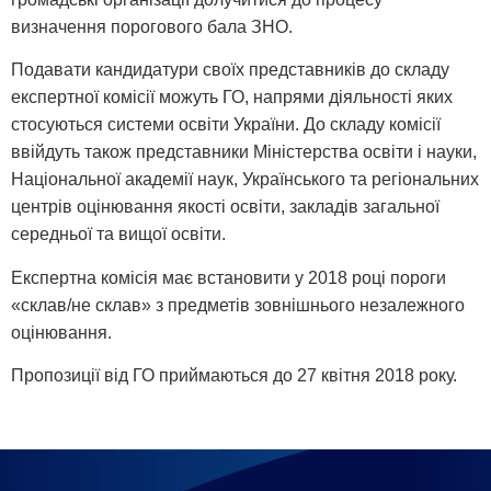
визначення порогового бала ЗНО.
Подавати кандидатури своїх представників до складу
експертної комісії можуть ГО, напрями діяльності яких
стосуються системи освіти України. До складу комісії
ввійдуть також представники Міністерства освіти і науки,
Національної академії наук, Українського та регіональних
центрів оцінювання якості освіти, закладів загальної
середньої та вищої освіти.
Експертна комісія має встановити у 2018 році пороги
«склав/не склав» з предметів зовнішнього незалежного
оцінювання.
Пропозиції від ГО приймаються до 27 квітня 2018 року.