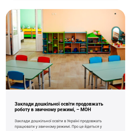
Заклади дошкільної освіти продовжать
роботу в звичному режимі, – МОН
Заклади дошкільної освіти в Україні продовжать
працювати у звичному режимі. Про це йдеться у