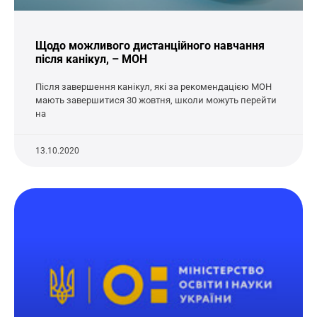
Щодо можливого дистанційного навчання
після канікул, – МОН
Після завершення канікул, які за рекомендацією МОН
мають завершитися 30 жовтня, школи можуть перейти
на
13.10.2020