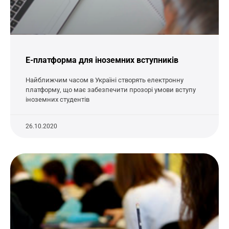
Е-платформа для іноземних вступників
Найближчим часом в Україні створять електронну
платформу, що має забезпечити прозорі умови вступу
іноземних студентів
26.10.2020