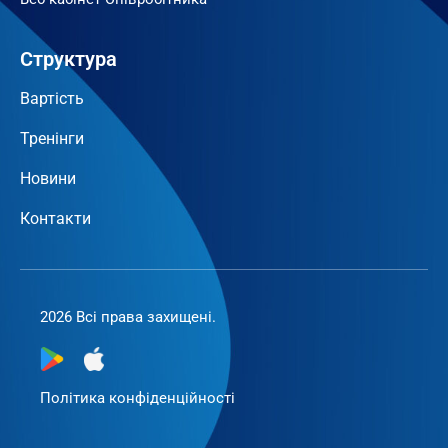
Структура
Вартість
Тренінги
Новини
Контакти
2026 Всі права захищені.
Політика конфіденційності