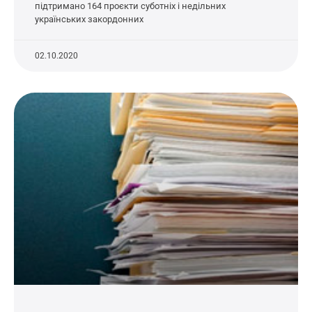
підтримано 164 проєкти суботніх і недільних
українських закордонних
02.10.2020