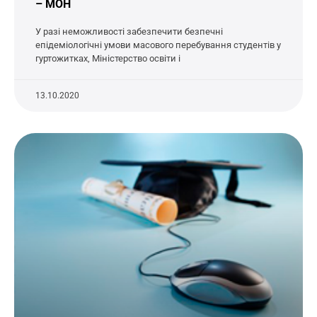
– МОН
У разі неможливості забезпечити безпечні
епідеміологічні умови масового перебування студентів у
гуртожитках, Міністерство освіти і
13.10.2020