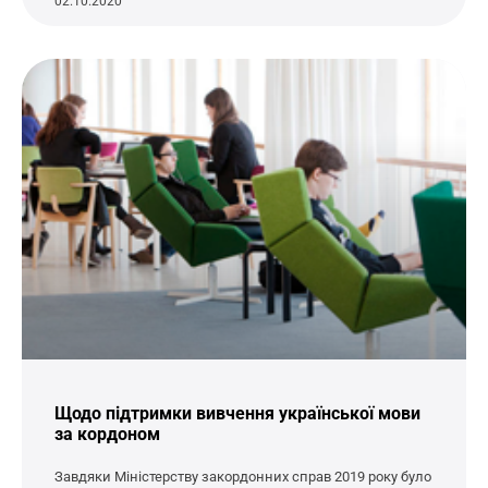
02.10.2020
Щодо підтримки вивчення української мови
за кордоном
Завдяки Міністерству закордонних справ 2019 року було