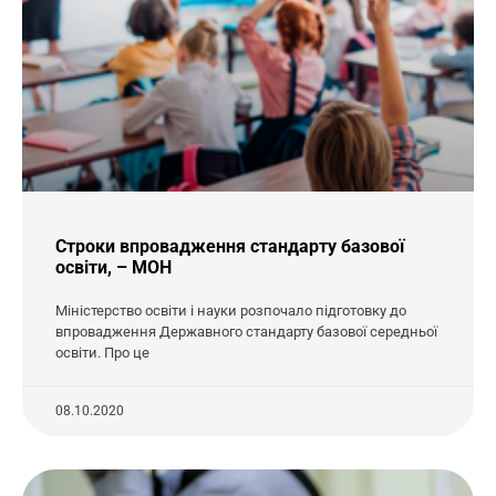
Строки впровадження стандарту базової
освіти, – МОН
Міністерство освіти і науки розпочало підготовку до
впровадження Державного стандарту базової середньої
освіти. Про це
08.10.2020