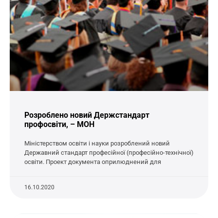
Розроблено новий Держстандарт
профосвіти, – МОН
Міністерством освіти і науки розроблений новий
Державний стандарт професійної (професійно-технічної)
освіти. Проект документа оприлюднений для
16.10.2020