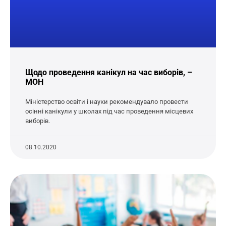
Щодо проведення канікул на час виборів, –
МОН
Міністерство освіти і науки рекомендувало провести
осінні канікули у школах під час проведення місцевих
виборів.
08.10.2020