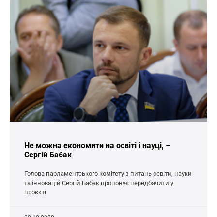
Не можна економити на освіті і науці, –
Сергій Бабак
Голова парламентського комітету з питань освіти, науки
та інновацій Сергій Бабак пропонує передбачити у
проєкті