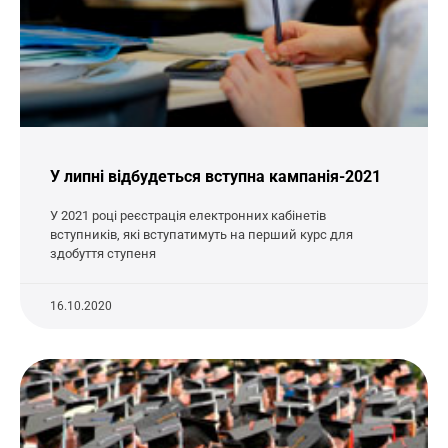
У липні відбудеться вступна кампанія-2021
У 2021 році реєстрація електронних кабінетів
вступників, які вступатимуть на перший курс для
здобуття ступеня
16.10.2020