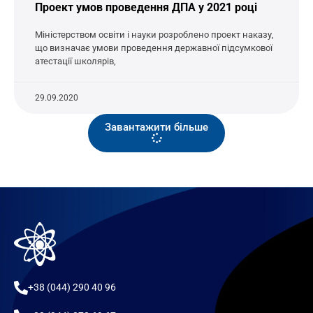
Проект умов проведення ДПА у 2021 році
Міністерством освіти і науки розроблено проект наказу,
що визначає умови проведення державної підсумкової
атестації школярів,
29.09.2020
Завантажити більше
+38 (044) 290 40 96