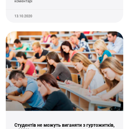
коментарі
13.10.2020
Студентів не можуть виганяти з гуртожитків,