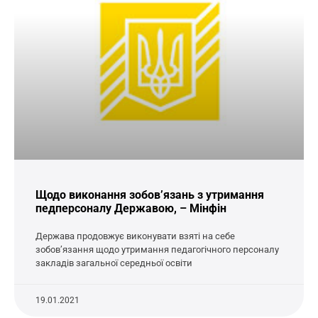
Щодо виконання зобов’язань з утримання
педперсоналу Державою, – Мінфін
Держава продовжує виконувати взяті на себе
зобов’язання щодо утримання педагогічного персоналу
закладів загальної середньої освіти
19.01.2021