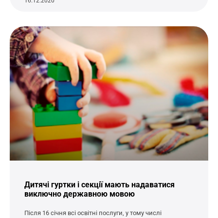
16.12.2020
Дитячі гуртки і секції мають надаватися
виключно державною мовою
Після 16 січня всі освітні послуги, у тому числі