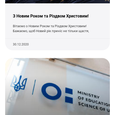
З Новим Роком та Різдвом Христовим!
Вітаємо з Новим Роком та Різдвом Христовим!
Бажаємо, щоб Новий рік приніс не тільки щастя,
30.12.2020