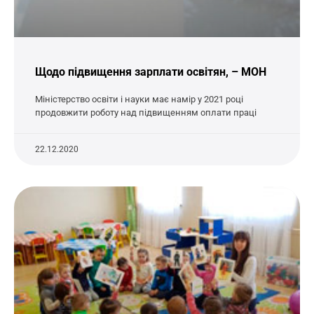
Щодо підвищення зарплати освітян, – МОН
Міністерство освіти і науки має намір у 2021 році
продовжити роботу над підвищенням оплати праці
22.12.2020