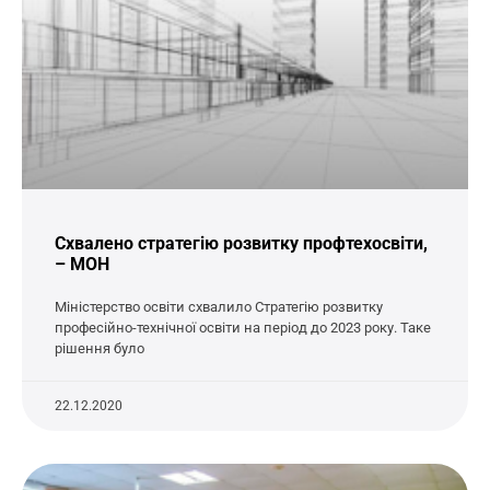
Схвалено стратегію розвитку профтехосвіти,
– МОН
Міністерство освіти схвалило Стратегію розвитку
професійно-технічної освіти на період до 2023 року. Таке
рішення було
22.12.2020