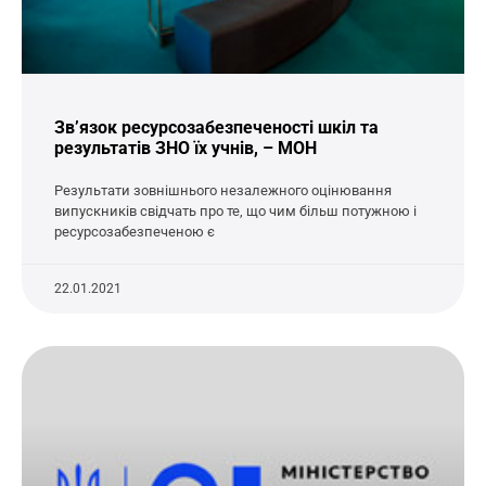
Зв’язок ресурсозабезпеченості шкіл та
результатів ЗНО їх учнів, – МОН
Результати зовнішнього незалежного оцінювання
випускників свідчать про те, що чим більш потужною і
ресурсозабезпеченою є
22.01.2021