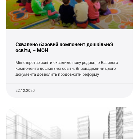
Схвалено базовий компонент дошкільної
освіти, – МОН
Міністерство освіти схвалило нову редакцію Базового
компонента дошкільної освіти. Впровадження цього
документа дозволить продовжити реформу
22.12.2020