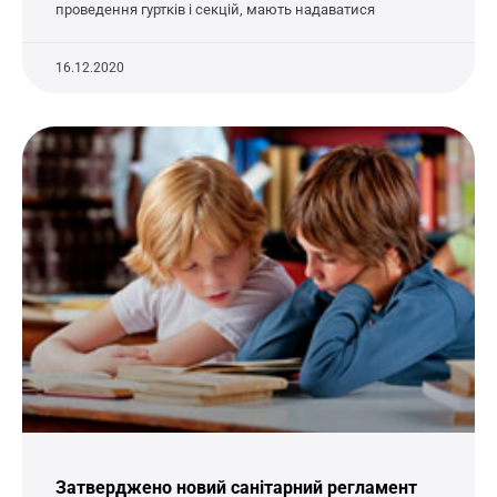
проведення гуртків і секцій, мають надаватися
16.12.2020
Затверджено новий санітарний регламент