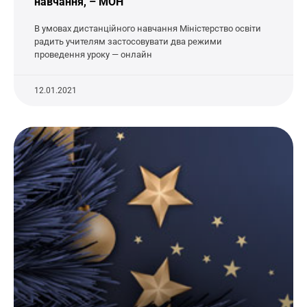
навчання, – МОН
В умовах дистанційного навчання Міністерство освіти
радить учителям застосовувати два режими
проведення уроку — онлайн
12.01.2021