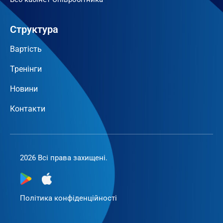
Структура
Вартість
Тренінги
Новини
Контакти
2026 Всі права захищені.
Політика конфіденційності