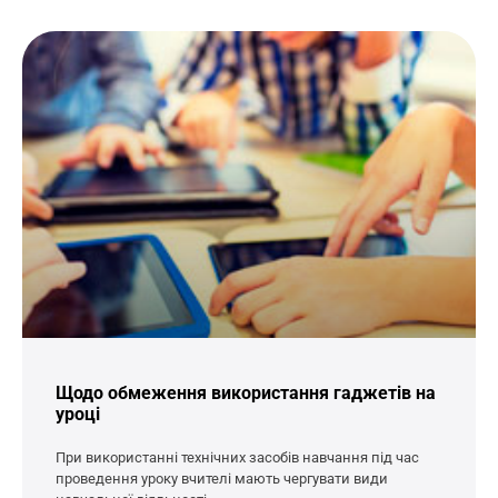
Щодо обмеження використання гаджетів на
уроці
При використанні технічних засобів навчання під час
проведення уроку вчителі мають чергувати види