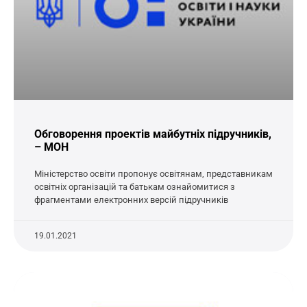
Обговорення проектів майбутніх підручників,
– МОН
Міністерство освіти пропонує освітянам, представникам
освітніх організацій та батькам ознайомитися з
фрагментами електронних версій підручників
19.01.2021