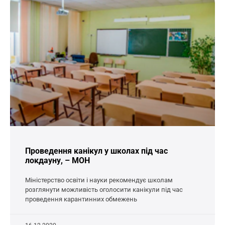
Проведення канікул у школах під час
локдауну, – МОН
Міністерство освіти і науки рекомендує школам
розглянути можливість оголосити канікули під час
проведення карантинних обмежень