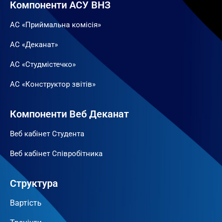
Компоненти АСУ ВНЗ
АС «Приймальна комісія»
АС «Деканат»
АС «Студмістечко»
АС «Конструктор звітів»
Компоненти Веб Деканат
Веб кабінет Студента
Веб кабінет Співробітника
Структура
Вартість