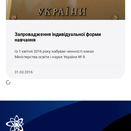
Запровадження індивідуальної форми
навчання
Із 1 квітня 2016 року набуває чинності наказ
Міністерства освіти і науки України № 8
31.03.2016