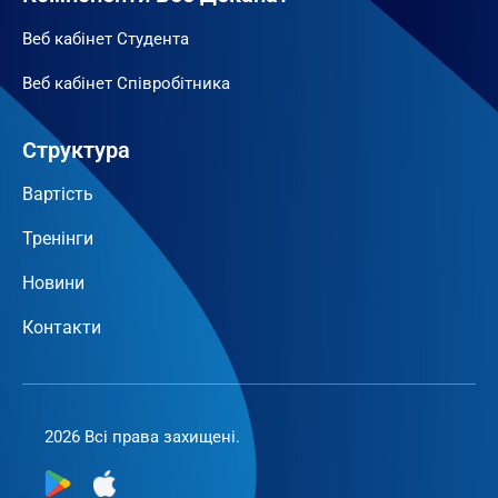
Веб кабінет Студента
Веб кабінет Співробітника
Структура
Вартість
Тренінги
Новини
Контакти
2026 Всі права захищені.