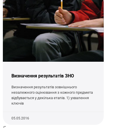
Визначення результатів ЗНО
Визначення результатів зовнішнього
незалежного оцінювання з кожного предмета
відбувається у декілька етапів. 1) ухвалення
ключів
05.05.2016