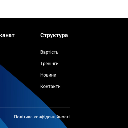
канат
Структура
Вартість
Тренінги
Новини
Контакти
Політика конфіденційності