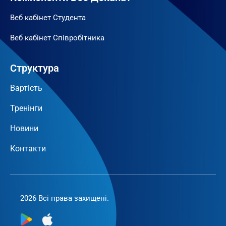
Веб кабінет Студента
Веб кабінет Співробітника
Структура
Вартість
Тренінги
Новини
Контакти
2026 Всі права захищені.