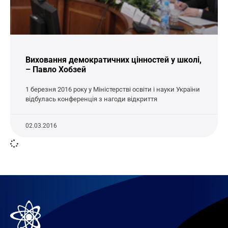
Виховання демократичних цінностей у школі,
– Павло Хобзей
1 березня 2016 року у Міністерстві освіти і науки України
відбулась конференція з нагоди відкриття
02.03.2016