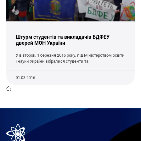
Штурм студентів та викладачів БДФЕУ
дверей МОН України
У вівторок, 1 березня 2016 року, під Міністерством освіти
і науки України зібралися студенти та
01.03.2016