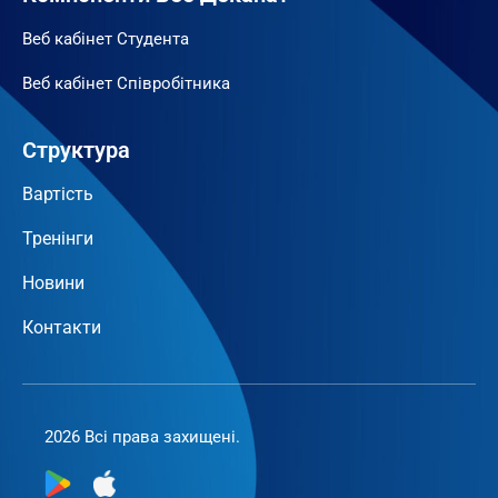
Веб кабінет Студента
Веб кабінет Співробітника
Структура
Вартість
Тренінги
Новини
Контакти
2026 Всі права захищені.