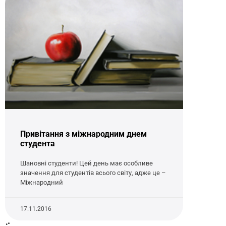
Привітання з міжнародним днем
студента
Шановні студенти! Цей день має особливе
значення для студентів всього світу, адже це –
Міжнародний
17.11.2016