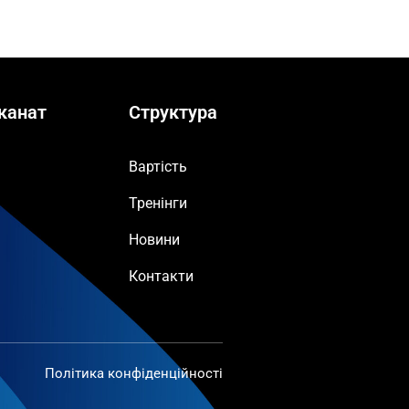
канат
Структура
Вартість
Тренінги
Новини
Контакти
Політика конфіденційності