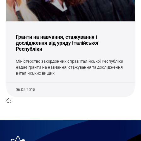
Гранти на навчання, стажування і
дослідження від уряду Італійської
Республіки
Міністерство закордонних справ Італійської Республіки
надає гранти на навчання, стажування та дослідження
в італійських вищих
06.05.2015