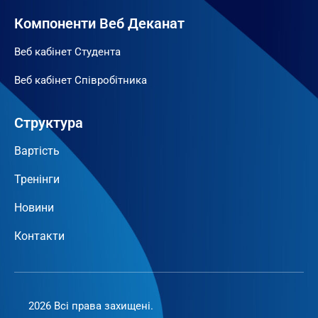
Компоненти Веб Деканат
Веб кабінет Студента
Веб кабінет Співробітника
Структура
Вартість
Тренінги
Новини
Контакти
2026 Всі права захищені.